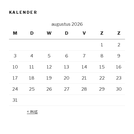
KALENDER
augustus 2026
M
D
W
D
V
Z
Z
1
2
3
4
5
6
7
8
9
10
11
12
13
14
15
16
17
18
19
20
21
22
23
24
25
26
27
28
29
30
31
« aug