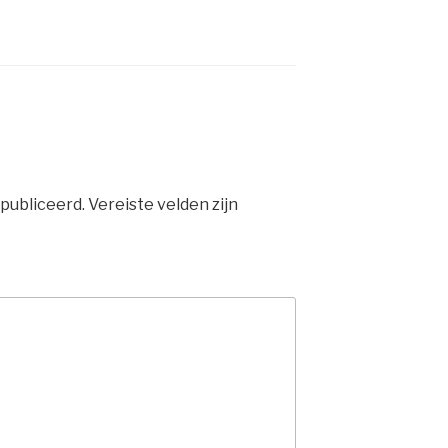
publiceerd.
Vereiste velden zijn