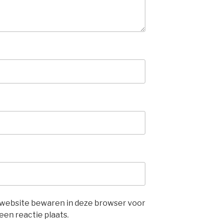
 website bewaren in deze browser voor
en reactie plaats.