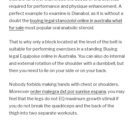
required for performance and physique enhancement. A
perfect example to examine is Dianabol, as it is without a
doubt the
buying legal stanozolol online in australia what
for sale
most popular oral anabolic steroid.
That is why only a block located at the level of the belt is
suitable for performing exercises in a standing Buying
legal Equipoise online in Australia. You can also do internal
and external rotation of the shoulder with a dumbbell, but
then you need to lie on your side or on your back.
Nobody forbids making hands with chest or shoulders.
Moreover
order malegra dxt por sunrise espana
, you may
feel that the legs do not EQ maximum growth stimuli if
you do not break the quadriceps and the back of the
thigh into two separate workouts.