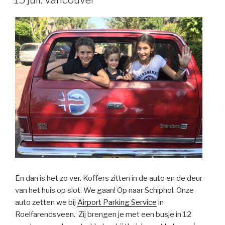
15 juli: Vancouver
En dan is het zo ver. Koffers zitten in de auto en de deur
van het huis op slot. We gaan! Op naar Schiphol. Onze
auto zetten we bij
Airport Parking Service
in
Roelfarendsveen. Zij brengen je met een busje in 12