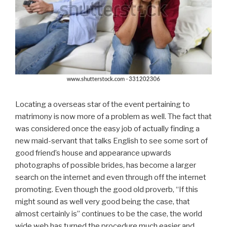
Locating a overseas star of the event pertaining to
matrimony is now more of a problem as well. The fact that
was considered once the easy job of actually finding a
new maid-servant that talks English to see some sort of
good friend’s house and appearance upwards
photographs of possible brides, has become a larger
search on the internet and even through off the internet
promoting. Even though the good old proverb, “If this
might sound as well very good being the case, that
almost certainly is” continues to be the case, the world
wide web has turned the procedure much easier and