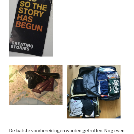
De laatste voorbereidingen worden getroffen. Nog even