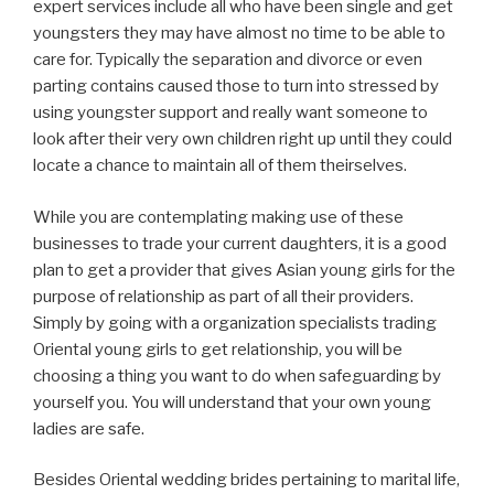
expert services include all who have been single and get
youngsters they may have almost no time to be able to
care for. Typically the separation and divorce or even
parting contains caused those to turn into stressed by
using youngster support and really want someone to
look after their very own children right up until they could
locate a chance to maintain all of them theirselves.
While you are contemplating making use of these
businesses to trade your current daughters, it is a good
plan to get a provider that gives Asian young girls for the
purpose of relationship as part of all their providers.
Simply by going with a organization specialists trading
Oriental young girls to get relationship, you will be
choosing a thing you want to do when safeguarding by
yourself you. You will understand that your own young
ladies are safe.
Besides Oriental wedding brides pertaining to marital life,