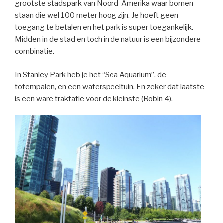
grootste stadspark van Noord-Amerika waar bomen
staan die wel 100 meter hoog zijn. Je hoeft geen
toegang te betalen en het park is super toegankelijk.
Midden in de stad en toch in de natuur is een bijzondere
combinatie.
In Stanley Park heb je het “Sea Aquarium”, de
totempalen, en een waterspeeltuin. En zeker dat laatste
is een ware traktatie voor de kleinste (Robin 4).