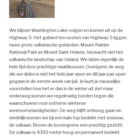
We blijven Washington Lake volgen en komen uit op de
Highway 5. Het gebied ten oosten van Highway 5 liggen
twee grote vulkanische gebieden. Mount Rainier
National Park en Mount Saint Helens. Verwacht niet het
vulkanische landschap van IJsland. We rijden eigenlijk de
hele tijd door prachtige naaldbossen. Overigens de weg
die we rijden is niet het hele jaar open en dit jaar pas open
gegaan in de eerste week van juli. Je kunt je nauwelijks
voorstellen hoe het er dan in de winter uit ziet maar
onderweg komen we regelmatig borden tegen die
waarschuwen voor extreme winterse
weersomstandigheden. De weg blijft omhoog gaan en
eindelijk komen we bij een kale top bedekt met sneeuw;
de vulkaan. Boven de bovengrens een prachtig gezicht.
De vulkaan is 4392 meter hoog en permanent bedekt