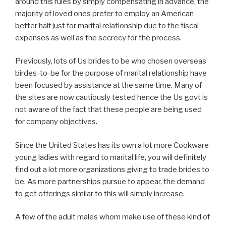
around this rules by simply compensating in advance, the
majority of loved ones prefer to employ an American
better half just for marital relationship due to the fiscal
expenses as well as the secrecy for the process.
Previously, lots of Us brides to be who chosen overseas
birdes-to-be for the purpose of marital relationship have
been focused by assistance at the same time. Many of
the sites are now cautiously tested hence the Us govt is
not aware of the fact that these people are being used
for company objectives.
Since the United States has its own a lot more Cookware
young ladies with regard to marital life, you will definitely
find out a lot more organizations giving to trade brides to
be. As more partnerships pursue to appear, the demand
to get offerings similar to this will simply increase.
A few of the adult males whom make use of these kind of