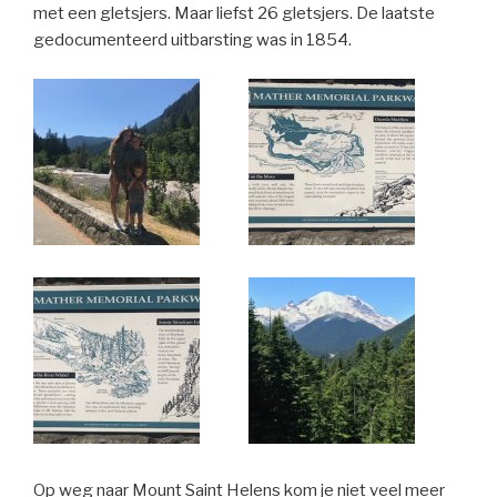
met een gletsjers. Maar liefst 26 gletsjers. De laatste
gedocumenteerd uitbarsting was in 1854.
Op weg naar Mount Saint Helens kom je niet veel meer