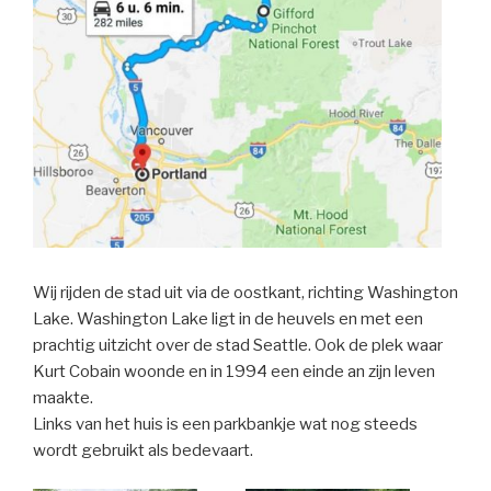
Wij rijden de stad uit via de oostkant, richting Washington
Lake. Washington Lake ligt in de heuvels en met een
prachtig uitzicht over de stad Seattle. Ook de plek waar
Kurt Cobain woonde en in 1994 een einde an zijn leven
maakte.
Links van het huis is een parkbankje wat nog steeds
wordt gebruikt als bedevaart.