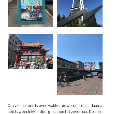
Om vier uur ben ik even wakker geworden, maar daarna
heb ik weer lekker doorgeslapen tot zeven uur. De zon