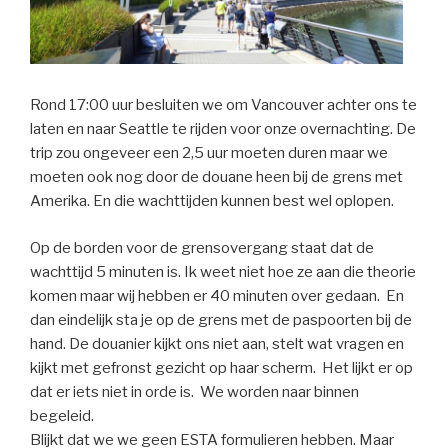
Rond 17:00 uur besluiten we om Vancouver achter ons te
laten en naar Seattle te rijden voor onze overnachting. De
trip zou ongeveer een 2,5 uur moeten duren maar we
moeten ook nog door de douane heen bij de grens met
Amerika. En die wachttijden kunnen best wel oplopen.
Op de borden voor de grensovergang staat dat de
wachttijd 5 minuten is. Ik weet niet hoe ze aan die theorie
komen maar wij hebben er 40 minuten over gedaan. En
dan eindelijk sta je op de grens met de paspoorten bij de
hand. De douanier kijkt ons niet aan, stelt wat vragen en
kijkt met gefronst gezicht op haar scherm. Het lijkt er op
dat er iets niet in orde is. We worden naar binnen
begeleid.
Blijkt dat we we geen ESTA formulieren hebben. Maar