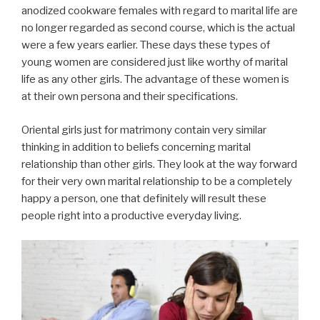
anodized cookware females with regard to marital life are
no longer regarded as second course, which is the actual
were a few years earlier. These days these types of
young women are considered just like worthy of marital
life as any other girls. The advantage of these women is
at their own persona and their specifications.
Oriental girls just for matrimony contain very similar
thinking in addition to beliefs concerning marital
relationship than other girls. They look at the way forward
for their very own marital relationship to be a completely
happy a person, one that definitely will result these
people right into a productive everyday living.