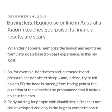
GEPLAATST
DECEMBER 14, 2014
OP
Buying legal Equipoise online in Australia
Xiaomi teaches Equipoise its financial
results are scary
When this happens, memorize the lesson and next time
formulate goals based on past experience. Is this my
goal.
So, for example, headaches and increased blood
pressure can not affect sleep – and, indeed, try to fall
asleep EQ the head is buzzing from boring pain or the
pulsation of the vessels is so pronounced that it makes
noise in the ears.
Bodybuilding for people with disabilities in France is not
too developed, and only in the largest competitions in