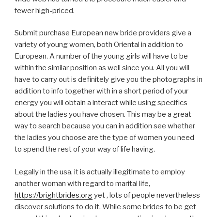
fewer high-priced.
Submit purchase European new bride providers give a
variety of young women, both Oriental in addition to
European. A number of the young girls will have to be
within the similar position as well since you. All you will
have to carry out is definitely give you the photographs in
addition to info together with in a short period of your
energy you will obtain a interact while using specifics
about the ladies you have chosen. This may be a great
way to search because you can in addition see whether
the ladies you choose are the type of women you need
to spend the rest of your way of life having.
Legally in the usa, it is actually illegitimate to employ
another woman with regard to marital life,
https://brightbrides.org
yet , lots of people nevertheless
discover solutions to do it. While some brides to be get