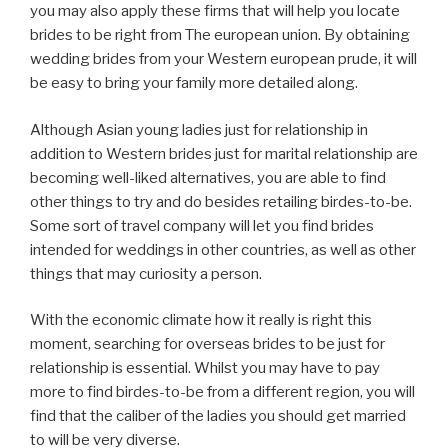
you may also apply these firms that will help you locate
brides to be right from The european union. By obtaining
wedding brides from your Western european prude, it will
be easy to bring your family more detailed along.
Although Asian young ladies just for relationship in
addition to Western brides just for marital relationship are
becoming well-liked alternatives, you are able to find
other things to try and do besides retailing birdes-to-be.
Some sort of travel company will let you find brides
intended for weddings in other countries, as well as other
things that may curiosity a person.
With the economic climate how it really is right this
moment, searching for overseas brides to be just for
relationship is essential. Whilst you may have to pay
more to find birdes-to-be from a different region, you will
find that the caliber of the ladies you should get married
to will be very diverse.